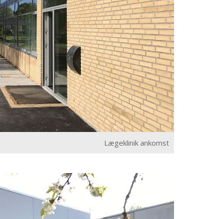
Lægeklinik ankomst