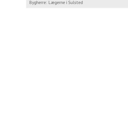
Bygherre: Lægerne i Sulsted